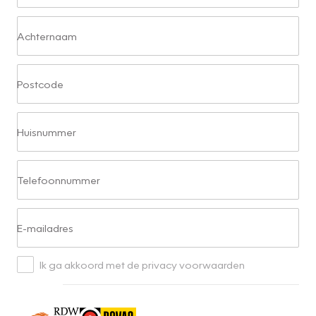
Achternaam
Postcode
Huisnummer
Telefoonnummer
E-mailadres
Ik ga akkoord met de privacy voorwaarden