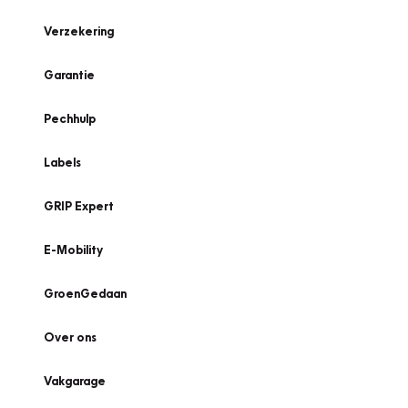
Verzekering
Garantie
Pechhulp
Labels
GRIP Expert
E-Mobility
GroenGedaan
Over ons
Vakgarage