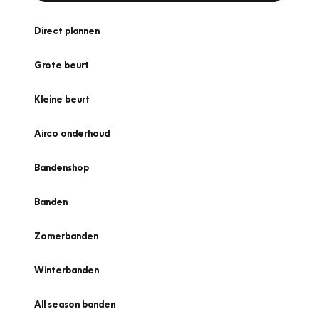
Direct plannen
Grote beurt
Kleine beurt
Airco onderhoud
Bandenshop
Banden
Zomerbanden
Winterbanden
All season banden