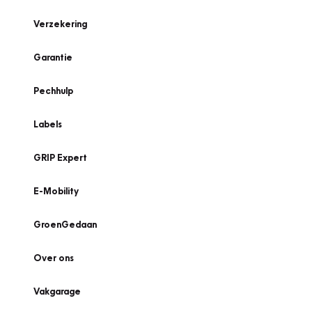
Verzekering
Garantie
Pechhulp
Labels
GRIP Expert
E-Mobility
GroenGedaan
Over ons
Vakgarage