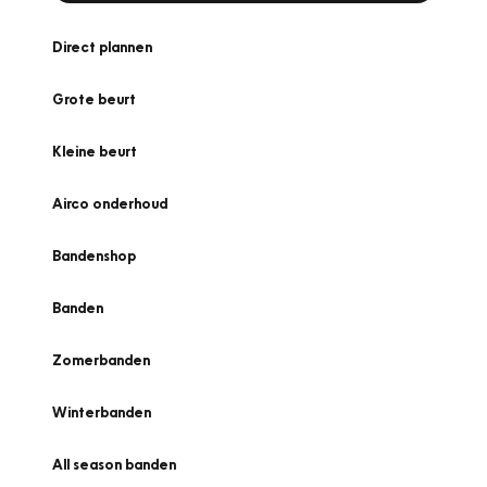
Direct plannen
Grote beurt
Kleine beurt
Airco onderhoud
Bandenshop
Banden
Zomerbanden
Winterbanden
All season banden