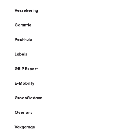
Verzekering
Garantie
Pechhulp
Labels
GRIP Expert
E-Mobility
GroenGedaan
Over ons
Vakgarage