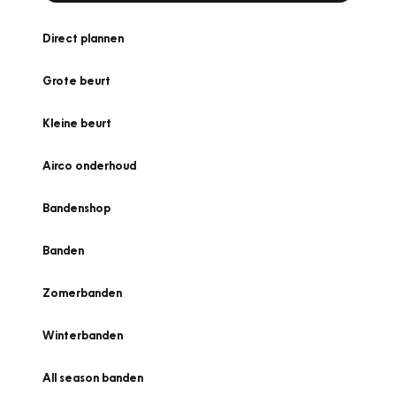
Direct plannen
Grote beurt
Kleine beurt
Airco onderhoud
Bandenshop
Banden
Zomerbanden
Winterbanden
All season banden