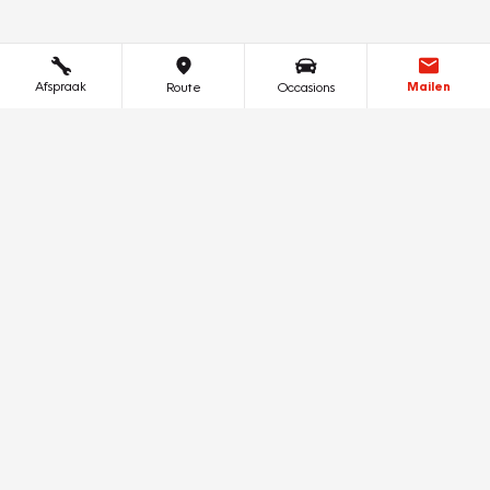
Afspraak
Mailen
Route
Occasions