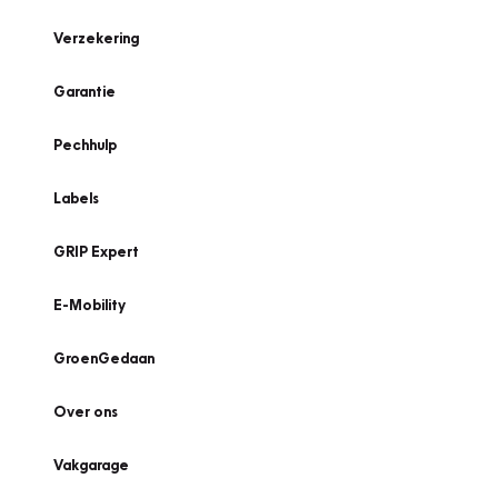
Verzekering
Garantie
Pechhulp
Labels
GRIP Expert
E-Mobility
GroenGedaan
Over ons
Vakgarage