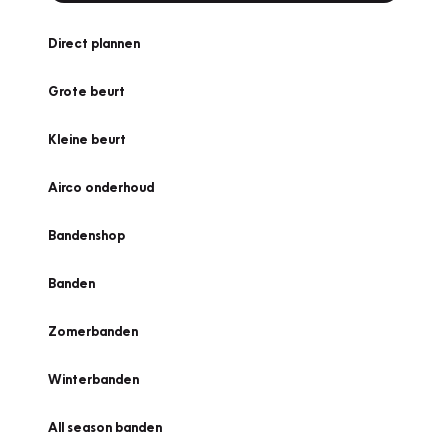
Direct plannen
Grote beurt
Kleine beurt
Airco onderhoud
Bandenshop
Banden
Zomerbanden
Winterbanden
All season banden