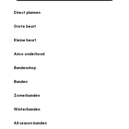
Direct plannen
Grote beurt
Kleine beurt
Airco onderhoud
Bandenshop
Banden
Zomerbanden
Winterbanden
All season banden