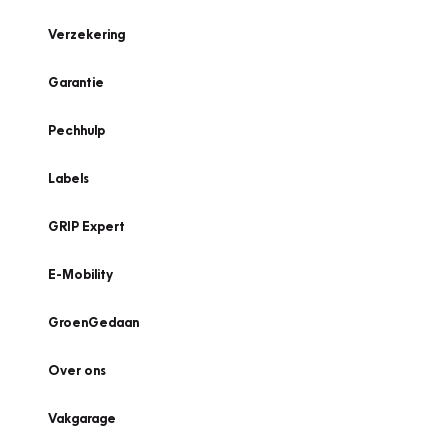
Verzekering
Garantie
Pechhulp
Labels
GRIP Expert
E-Mobility
GroenGedaan
Over ons
Vakgarage