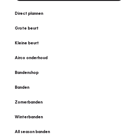
Direct plannen
Grote beurt
Kleine beurt
Airco onderhoud
Bandenshop
Banden
Zomerbanden
Winterbanden
All season banden