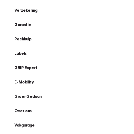
Verzekering
Garantie
Pechhulp
Labels
GRIP Expert
E-Mobility
GroenGedaan
Over ons
Vakgarage