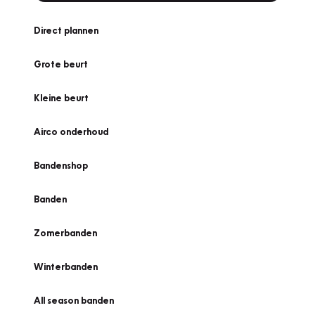
Direct plannen
Grote beurt
Kleine beurt
Airco onderhoud
Bandenshop
Banden
Zomerbanden
Winterbanden
All season banden