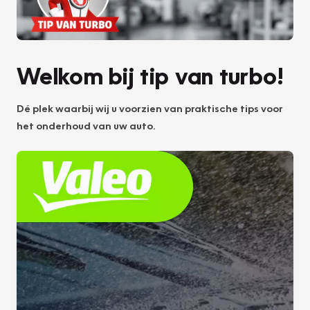
Welkom bij tip van turbo!
Dé plek waarbij wij u voorzien van praktische tips voor
het onderhoud van uw auto.