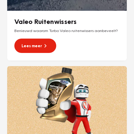
Valeo Ruitenwissers
Benieuwd waarom Turbo Valeo ruitenwissers aanbeveelt?
Lees meer