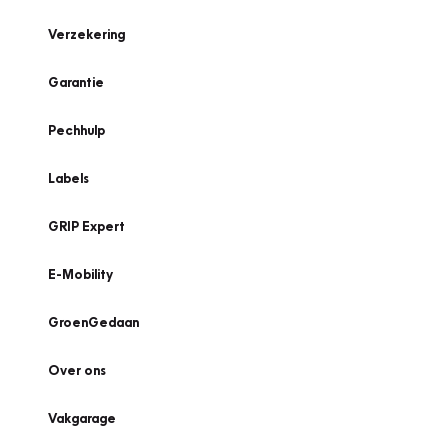
Verzekering
Garantie
Pechhulp
Labels
GRIP Expert
E-Mobility
GroenGedaan
Over ons
Vakgarage