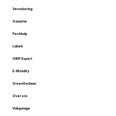
Verzekering
Garantie
Pechhulp
Labels
GRIP Expert
E-Mobility
GroenGedaan
Over ons
Vakgarage