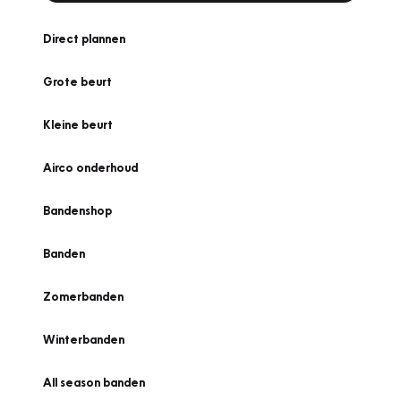
Direct plannen
Grote beurt
Kleine beurt
Airco onderhoud
Bandenshop
Banden
Zomerbanden
Winterbanden
All season banden