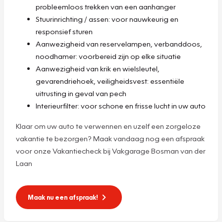
probleemloos trekken van een aanhanger
Stuurinrichting / assen: voor nauwkeurig en
responsief sturen
Aanwezigheid van reservelampen, verbanddoos,
noodhamer: voorbereid zijn op elke situatie
Aanwezigheid van krik en wielsleutel,
gevarendriehoek, veiligheidsvest: essentiële
uitrusting in geval van pech
Interieurfilter: voor schone en frisse lucht in uw auto
Klaar om uw auto te verwennen en uzelf een zorgeloze
vakantie te bezorgen? Maak vandaag nog een afspraak
voor onze Vakantiecheck bij Vakgarage Bosman van der
Laan
Maak nu een afspraak!