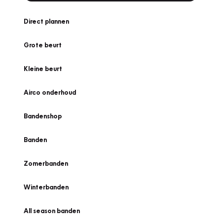
Direct plannen
Grote beurt
Kleine beurt
Airco onderhoud
Bandenshop
Banden
Zomerbanden
Winterbanden
All season banden