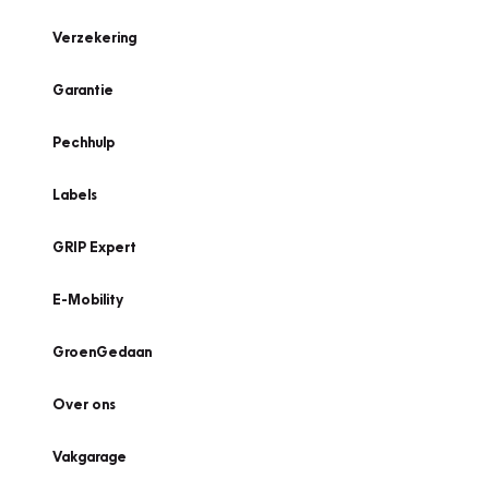
Verzekering
Garantie
Pechhulp
Labels
GRIP Expert
E-Mobility
GroenGedaan
Over ons
Vakgarage